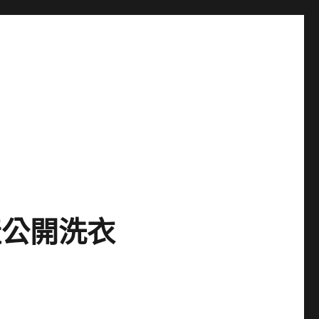
產公開洗衣