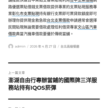
舖推薦快速台中票貼支客票貼現利用
台中支票借錢
網
路優選票貼借錢支票借款提供專業的支票貼現服務專
業
彰化市支票貼現
持有銀行支票即可票貸款額度即可
辦理你提供現金救急款
台北支票借款
申請通常會選擇
民間貼現無論需要借款處理低利借貸專家
文山區汽車
借款
典當汽機車借款要優於傳統當舖。
作
發
分
admin
2026 年 4 月 27 日
台北高級餐廳
者
佈
類
日
期:
文
上一篇文章
章
澎湖自由行專辦當鋪的國際牌三洋服
上
一
務站持有IQOS菸彈
導
篇
覽
文
章: