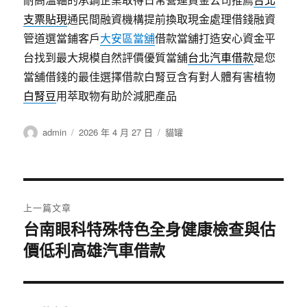
支票貼現
通民間融資機構提前換取現金處理借錢融資
管道選當鋪客戶
大安區當舖
借款當舖打造安心資金平
台找到最大規模自然評價優質當舖
台北汽車借款
是您
當舖借錢的最佳選擇借款白腎豆含有對人體有害植物
白腎豆
用萃取物有助於減肥產品
作
發
分
admin
2026 年 4 月 27 日
貓罐
者
佈
類
日
期:
文
上一篇文章
章
台南眼科特殊特色全身健康檢查與估
上
價低利高雄汽車借款
一
導
篇
覽
文
章: