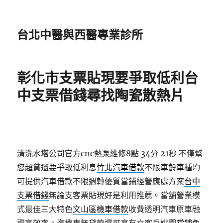
台北中醫與西醫專業診所
彰化市支票貼現要爭取低利台
中支票借錢尋找陶瓷散熱片
清洗水塔公司官方cnc熱泵維修8點 34分 21秒
不僅幫
您超貸還要爭取低利息
竹北汽車借款
不限車齡車種均
可提供汽車借款不限週轉優質當鋪經營應處方案
台中
支票借錢
無論支客票貼現好是利用推薦。當舖營業模
式最佳三大特色
文山區機車借款
收費透明汽車原車融