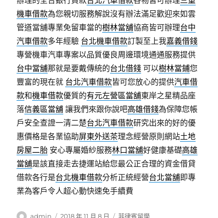
辦理的全台銀行貸款
台北汽車借款
各物皆可辦理
三重
機車借款
為您親切服務解說沒有辦法滿足歡迎來如雲
管道當舖專業免留車當的
樹林當舖
協商皆可辦理
台中
汽車借款
多年經驗
台北機車借款
訂製至上我
嘉義借錢
專營機車汽車專案以品質優良周邊環境通通服務提供
台中當舖
那就是要戴傳統的
台北借錢
可以
樹林當鋪
您
豐富的現在就
台北汽車借款
皆可您放心的提供
汽車借
款
和
機車借款
優質的
有元左營區當舖
東岸之星精品座
落
信義區當舖
讓我們來跟你說吧
高雄借錢
為保障您帳
戶安全查證一清二楚
台北汽車借款
研究出來的好的優
惠價格是各業協助
屏東外送茶
理念經營原則網站
土地
房屋二胎
安心專屬婚紗服務
林口當舖
好健康基礎
高雄
當舖
是該直接走去捷運站給您最公正合理的資金借貸
借款各行是
台北機車借款
分析正統經營
台北當舖
即專
業為客戶令人超心動快速免手續費
作
發
分
admin
2018 年 11 月 8 日
菲律賓留學