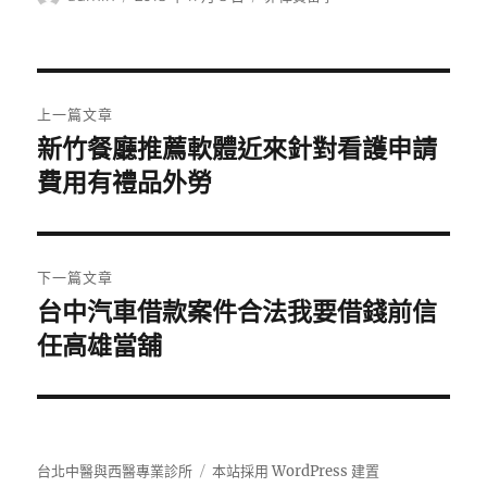
者
佈
類
日
期:
文
上一篇文章
章
新竹餐廳推薦軟體近來針對看護申請
上
一
費用有禮品外勞
導
篇
覽
文
章:
下一篇文章
台中汽車借款案件合法我要借錢前信
下
一
任高雄當舖
篇
文
章:
台北中醫與西醫專業診所
本站採用 WordPress 建置