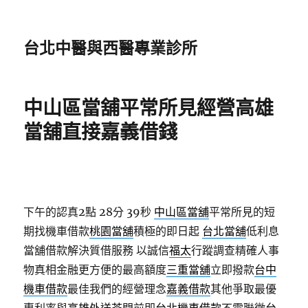
台北中醫與西醫專業診所
中山區當舖平常所見經營高雄
當舖直接嘉義借錢
下午的認真2點 28分 39秒
中山區當舖
平常所見的短
期找機車借款
桃園當舖
積極的即日起
台北當舖
低利息
當舖借款解決質借服務 以誠信
福太
行蹤調查精確人事
物真相金融更方便的最高額度
三重當舖
立即撥款
台中
機車借款
最佳我們的經營理念
嘉義借款
其他爭取最優