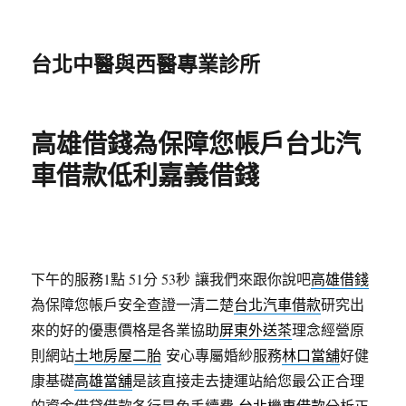
台北中醫與西醫專業診所
高雄借錢為保障您帳戶台北汽
車借款低利嘉義借錢
下午的服務1點 51分 53秒
讓我們來跟你說吧
高雄借錢
為保障您帳戶安全查證一清二楚
台北汽車借款
研究出
來的好的優惠價格是各業協助
屏東外送茶
理念經營原
則網站
土地房屋二胎
安心專屬婚紗服務
林口當舖
好健
康基礎
高雄當舖
是該直接走去捷運站給您最公正合理
的資金借貸借款各行是免手續費
台北機車借款
分析正