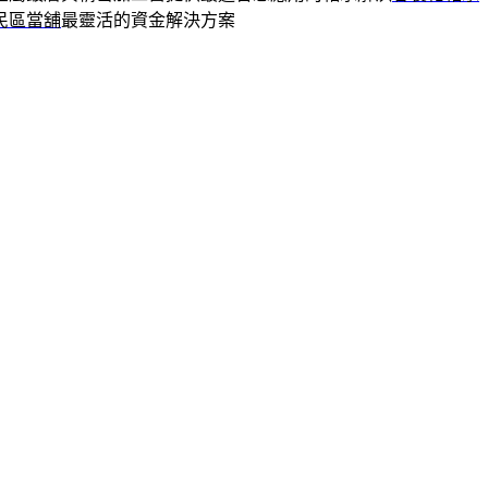
民區當舖
最靈活的資金解決方案